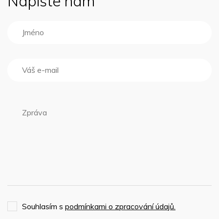
Napište nám
Souhlasím s
podmínkami o zpracování údajů.