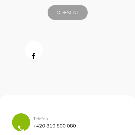
Telefon
+420 810 800 080