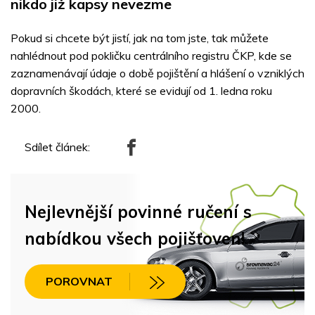
nikdo již kapsy nevezme
Pokud si chcete být jistí, jak na tom jste, tak můžete
nahlédnout pod pokličku centrálního registru ČKP, kde se
zaznamenávají údaje o době pojištění a hlášení o vzniklých
dopravních škodách, které se evidují od 1. ledna roku
2000.
Sdílet článek:
Nejlevnější povinné ručení s
nabídkou všech pojišťoven!
POROVNAT