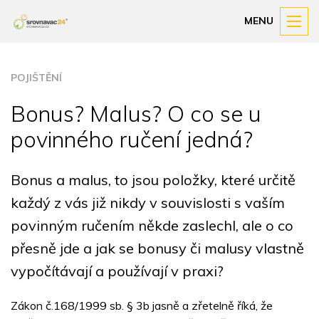
MENU
POJIŠTĚNÍ
Bonus? Malus? O co se u
povinného ručení jedná?
Bonus a malus, to jsou položky, které určitě
každý z vás již nikdy v souvislosti s vaším
povinným ručením někde zaslechl, ale o co
přesně jde a jak se bonusy či malusy vlastně
vypočítávají a používají v praxi?
Zákon č.168/1999 sb. § 3b jasně a zřetelně říká, že