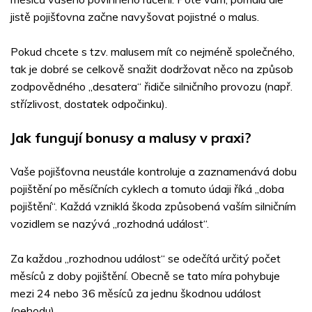
jistě pojišťovna začne navyšovat pojistné o malus.
Pokud chcete s tzv. malusem mít co nejméně společného,
tak je dobré se celkově snažit dodržovat něco na způsob
zodpovědného „desatera“ řidiče silničního provozu (např.
střízlivost, dostatek odpočinku).
Jak fungují bonusy a malusy v praxi?
Vaše pojišťovna neustále kontroluje a zaznamenává dobu
pojištění po měsíčních cyklech a tomuto údaji říká „doba
pojištění“. Každá vzniklá škoda způsobená vaším silničním
vozidlem se nazývá „rozhodná událost“.
Za každou „rozhodnou událost“ se odečítá určitý počet
měsíců z doby pojištění. Obecně se tato míra pohybuje
mezi 24 nebo 36 měsíců za jednu škodnou událost
(nehodu).