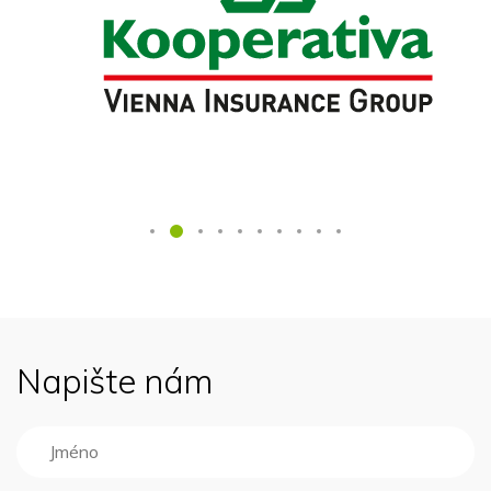
Napište nám