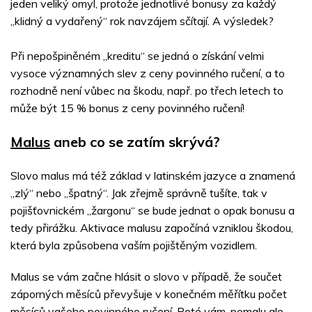
jeden veliký omyl, protože jednotlivé bonusy za každý
„klidný a vydařený“ rok navzájem sčítají. A výsledek?
Při nepošpiněném „kreditu“ se jedná o získání velmi
vysoce významných slev z ceny povinného ručení, a to
rozhodně není vůbec na škodu, např. po třech letech to
může být 15 % bonus z ceny povinného ručení!
Malus
aneb co se zatím skrývá?
Slovo malus má též základ v latinském jazyce a znamená
„zlý“ nebo „špatný“. Jak zřejmě správně tušíte, tak v
pojišťovnickém „žargonu“ se bude jednat o opak bonusu a
tedy přirážku. Aktivace malusu započíná vzniklou škodou,
která byla způsobena vaším pojištěným vozidlem.
Malus se vám začne hlásit o slovo v případě, že součet
záporných měsíců převyšuje v konečném měřítku počet
měsíců vašeho povinného ručení. Poté vám, pomalu ale