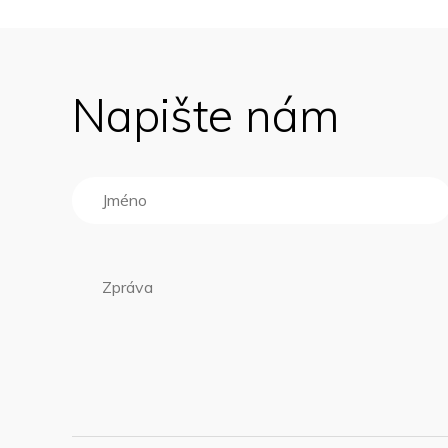
Napište nám