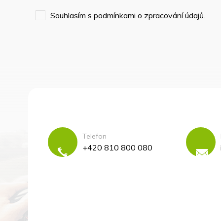
Souhlasím s
podmínkami o zpracování údajů.
Telefon
+420 810 800 080